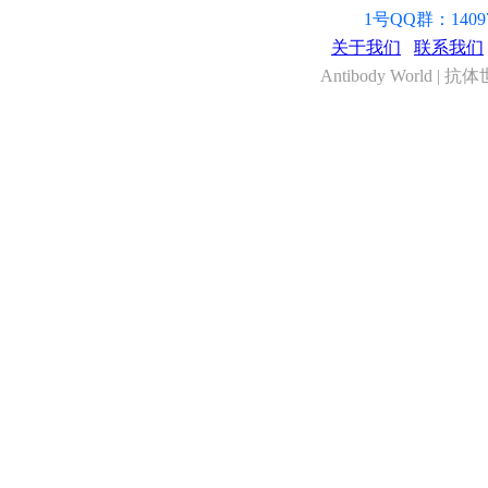
1号QQ群：14097
关于我们
联系我们
Antibody World | 抗