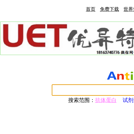
首页
免费下载
世界
搜索范围：
抗体蛋白
试剂