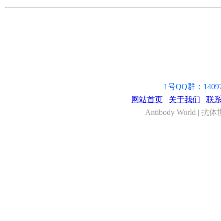
1号QQ群：14097
网站首页
关于我们
联
Antibody World | 抗